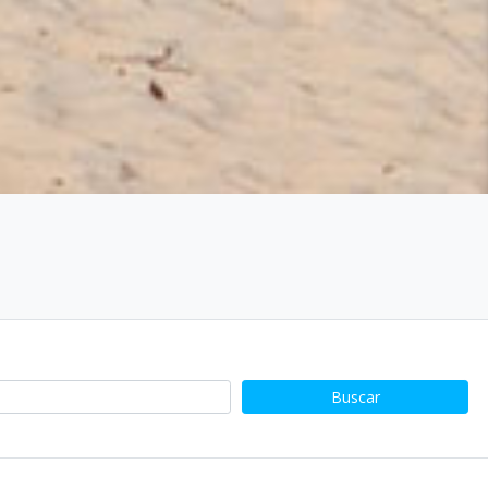
Buscar