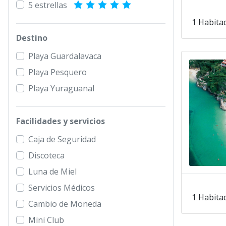
5 estrellas
1 Habitac
Destino
Playa Guardalavaca
Playa Pesquero
Playa Yuraguanal
Facilidades y servicios
Caja de Seguridad
Discoteca
Luna de Miel
Servicios Médicos
1 Habitac
Cambio de Moneda
Mini Club