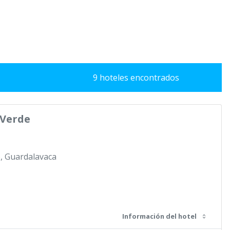
9 hoteles encontrados
 Verde
, Guardalavaca
Información del hotel