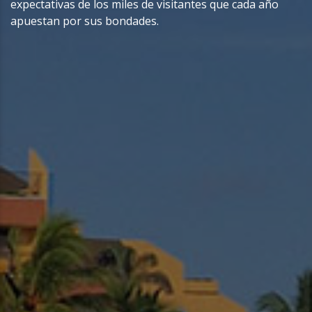
expectativas de los miles de visitantes que cada año
apuestan por sus bondades.