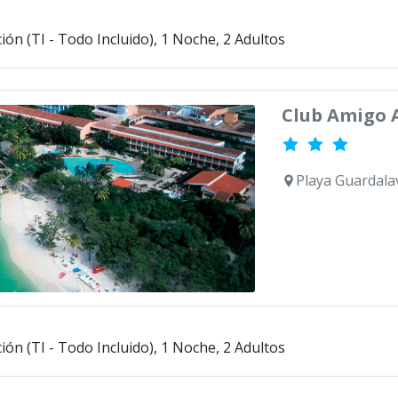
ión (TI - Todo Incluido), 1 Noche, 2 Adultos
Club Amigo 
Playa Guardala
ión (TI - Todo Incluido), 1 Noche, 2 Adultos