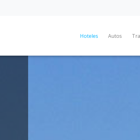
Hoteles
Autos
Tra