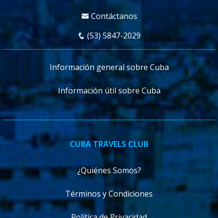
Contáctanos
(53) 5847-2029
Información general sobre Cuba
Información útil sobre Cuba
CUBA TRAVELS CLUB
¿Quiénes Somos?
Términos y Condiciones
Política de Privacidad