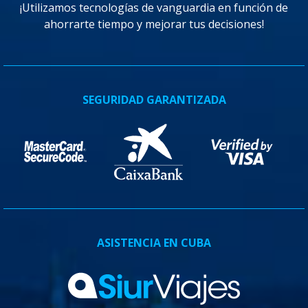
¡Utilizamos tecnologías de vanguardia en función de
ahorrarte tiempo y mejorar tus decisiones!
SEGURIDAD GARANTIZADA
ASISTENCIA EN CUBA