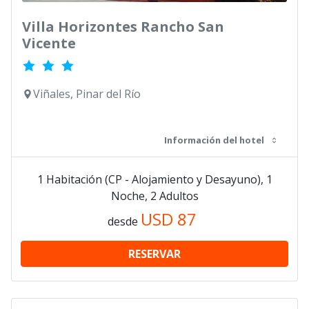
Villa Horizontes Rancho San
Vicente
Viñales, Pinar del Río
Información del hotel
1 Habitación (CP - Alojamiento y Desayuno), 1
Noche, 2 Adultos
USD
87
desde
RESERVAR