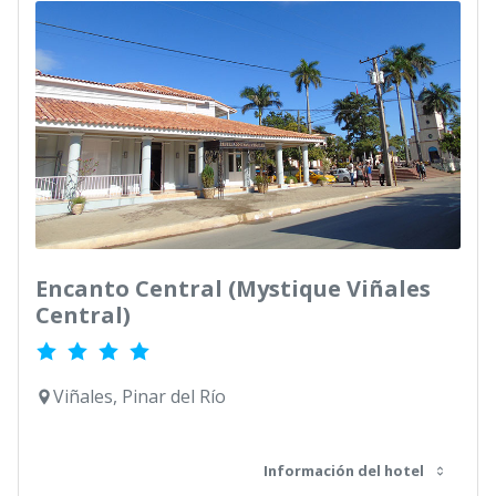
Encanto Central (Mystique Viñales
Central)
Viñales, Pinar del Río
Información del hotel