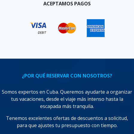
ACEPTAMOS PAGOS
¿POR QUÉ RESERVAR CON NOSOTROS?
Somos expertos en Cuba. Queremos ayudarte a organizar
tus vacaciones, desde el viaje más intenso hasta la
escapada más tranquila.
Tenemos excelentes ofertas de descuentos a solicitud,
para que ajustes tu presupuesto con tiempo.