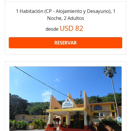
1 Habitación (CP - Alojamiento y Desayuno), 1
Noche, 2 Adultos
USD
82
desde
RESERVAR