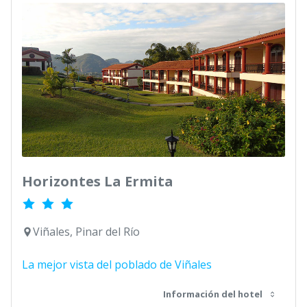
Horizontes La Ermita
Viñales, Pinar del Río
La mejor vista del poblado de Viñales
Información del hotel