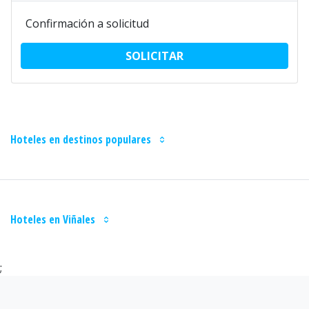
Confirmación a solicitud
SOLICITAR
Hoteles en destinos populares
Hoteles en Viñales
;