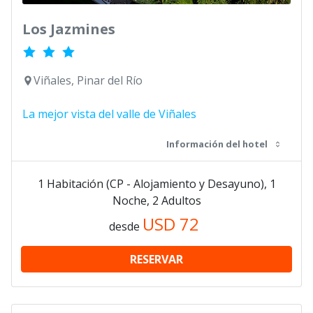
Los Jazmines
Viñales, Pinar del Río
La mejor vista del valle de Viñales
Información del hotel
1 Habitación (CP - Alojamiento y Desayuno), 1
Noche, 2 Adultos
USD
72
desde
RESERVAR